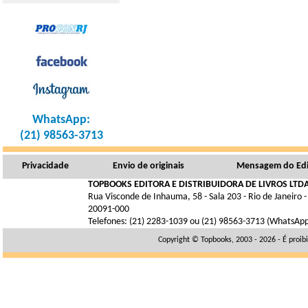
WhatsApp:
(21) 98563-3713
Privacidade
Envio de originais
Mensagem do Edi
TOPBOOKS EDITORA E DISTRIBUIDORA DE LIVROS LTDA
Rua Visconde de Inhauma, 58 - Sala 203 - Rio de Janeiro -
20091-000
Telefones: (21) 2283-1039 ou (21) 98563-3713 (WhatsAp
Copyright © Topbooks, 2003 - 2026 - É proib