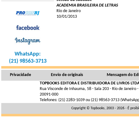
ACADEMIA BRASILEIRA DE LETRAS
Rio de Janeiro
10/01/2013
WhatsApp:
(21) 98563-3713
Privacidade
Envio de originais
Mensagem do Edi
TOPBOOKS EDITORA E DISTRIBUIDORA DE LIVROS LTDA
Rua Visconde de Inhauma, 58 - Sala 203 - Rio de Janeiro -
20091-000
Telefones: (21) 2283-1039 ou (21) 98563-3713 (WhatsAp
Copyright © Topbooks, 2003 - 2026 - É proib