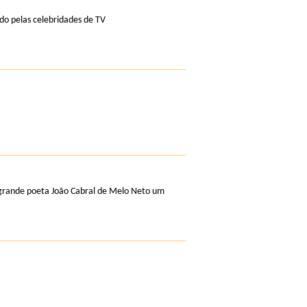
ado pelas celebridades de TV
 grande poeta João Cabral de Melo Neto um