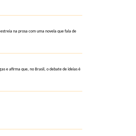
 estreia na prosa com uma novela que fala de
gas e afirma que, no Brasil, o debate de ideias é