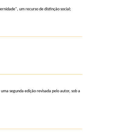
ernidade", um recurso de distinção social;
 uma segunda edição revisada pelo autor, sob a