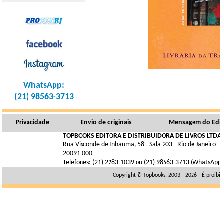
WhatsApp:
(21) 98563-3713
Privacidade
Envio de originais
Mensagem do Edi
TOPBOOKS EDITORA E DISTRIBUIDORA DE LIVROS LTDA
Rua Visconde de Inhauma, 58 - Sala 203 - Rio de Janeiro -
20091-000
Telefones: (21) 2283-1039 ou (21) 98563-3713 (WhatsAp
Copyright © Topbooks, 2003 - 2026 - É proib