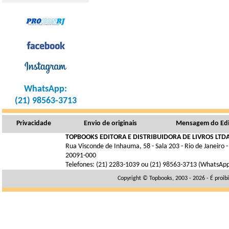
WhatsApp:
(21) 98563-3713
Privacidade
Envio de originais
Mensagem do Edi
TOPBOOKS EDITORA E DISTRIBUIDORA DE LIVROS LTDA
Rua Visconde de Inhauma, 58 - Sala 203 - Rio de Janeiro -
20091-000
Telefones: (21) 2283-1039 ou (21) 98563-3713 (WhatsAp
Copyright © Topbooks, 2003 - 2026 - É proib