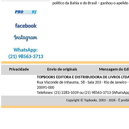
político da Bahia e do Brasil – ganhou o apelid
WhatsApp:
(21) 98563-3713
Privacidade
Envio de originais
Mensagem do Edi
TOPBOOKS EDITORA E DISTRIBUIDORA DE LIVROS LTDA
Rua Visconde de Inhauma, 58 - Sala 203 - Rio de Janeiro -
20091-000
Telefones: (21) 2283-1039 ou (21) 98563-3713 (WhatsAp
Copyright © Topbooks, 2003 - 2026 - É proib