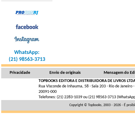
WhatsApp:
(21) 98563-3713
Privacidade
Envio de originais
Mensagem do Edi
TOPBOOKS EDITORA E DISTRIBUIDORA DE LIVROS LTDA
Rua Visconde de Inhauma, 58 - Sala 203 - Rio de Janeiro -
20091-000
Telefones: (21) 2283-1039 ou (21) 98563-3713 (WhatsAp
Copyright © Topbooks, 2003 - 2026 - É proib