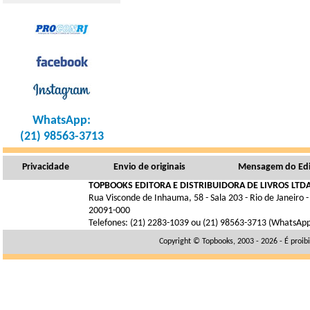
WhatsApp:
(21) 98563-3713
Privacidade
Envio de originais
Mensagem do Edi
TOPBOOKS EDITORA E DISTRIBUIDORA DE LIVROS LTDA
Rua Visconde de Inhauma, 58 - Sala 203 - Rio de Janeiro -
20091-000
Telefones: (21) 2283-1039 ou (21) 98563-3713 (WhatsAp
Copyright © Topbooks, 2003 - 2026 - É proib