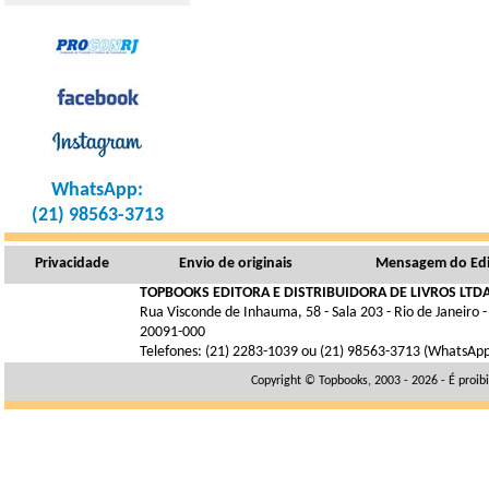
WhatsApp:
(21) 98563-3713
Privacidade
Envio de originais
Mensagem do Edi
TOPBOOKS EDITORA E DISTRIBUIDORA DE LIVROS LTDA
Rua Visconde de Inhauma, 58 - Sala 203 - Rio de Janeiro -
20091-000
Telefones: (21) 2283-1039 ou (21) 98563-3713 (WhatsAp
Copyright © Topbooks, 2003 - 2026 - É proib