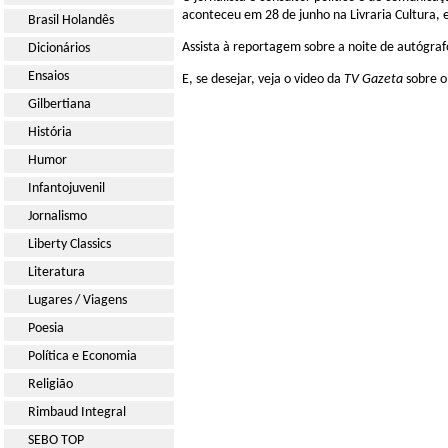
aconteceu em 28 de junho na Livraria Cultura, 
Brasil Holandês
Assista à reportagem sobre a noite de autógraf
Dicionários
Ensaios
E, se desejar, veja o video da
TV Gazeta
sobre 
Gilbertiana
História
Humor
Infantojuvenil
Jornalismo
Liberty Classics
Literatura
Lugares / Viagens
Poesia
Política e Economia
Religião
Rimbaud Integral
SEBO TOP