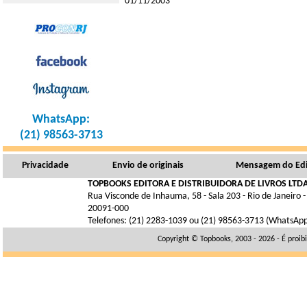
01/11/2003
WhatsApp:
(21) 98563-3713
Privacidade
Envio de originais
Mensagem do Edi
TOPBOOKS EDITORA E DISTRIBUIDORA DE LIVROS LTDA
Rua Visconde de Inhauma, 58 - Sala 203 - Rio de Janeiro -
20091-000
Telefones: (21) 2283-1039 ou (21) 98563-3713 (WhatsAp
Copyright © Topbooks, 2003 - 2026 - É proib