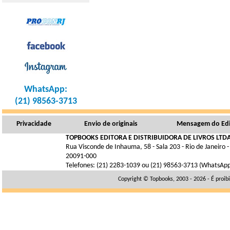
WhatsApp:
(21) 98563-3713
Privacidade
Envio de originais
Mensagem do Edi
TOPBOOKS EDITORA E DISTRIBUIDORA DE LIVROS LTDA
Rua Visconde de Inhauma, 58 - Sala 203 - Rio de Janeiro -
20091-000
Telefones: (21) 2283-1039 ou (21) 98563-3713 (WhatsAp
Copyright © Topbooks, 2003 - 2026 - É proib