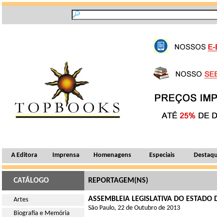
A Editora
Imprensa
Homenagens
Especiais
Destaq
CATÁLOGO
REPORTAGEM(NS)
ASSEMBLEIA LEGISLATIVA DO ESTADO DE
Artes
São Paulo, 22 de Outubro de 2013
Biografia e Memória