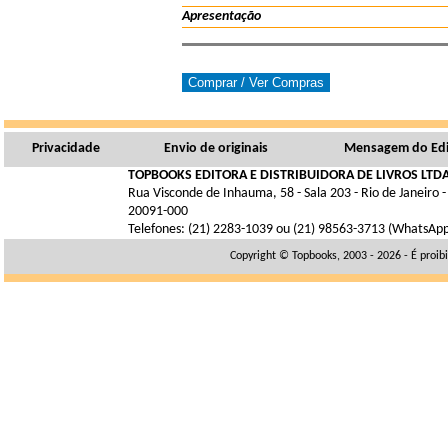
Apresentação
Privacidade
Envio de originais
Mensagem do Edi
TOPBOOKS EDITORA E DISTRIBUIDORA DE LIVROS LTDA
Rua Visconde de Inhauma, 58 - Sala 203 - Rio de Janeiro -
20091-000
Telefones: (21) 2283-1039 ou (21) 98563-3713 (WhatsAp
Copyright © Topbooks, 2003 - 2026 - É proib